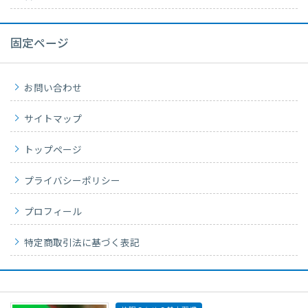
固定ページ
お問い合わせ
サイトマップ
トップページ
プライバシーポリシー
プロフィール
特定商取引法に基づく表記