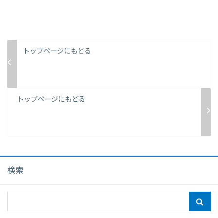
トップページにもどる
トップページにもどる
検索