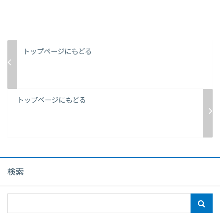
トップページにもどる
トップページにもどる
検索