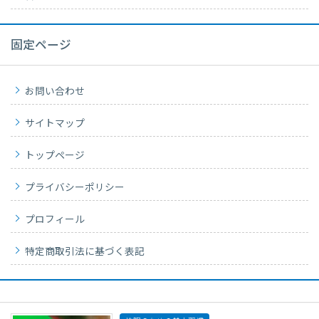
固定ページ
お問い合わせ
サイトマップ
トップページ
プライバシーポリシー
プロフィール
特定商取引法に基づく表記