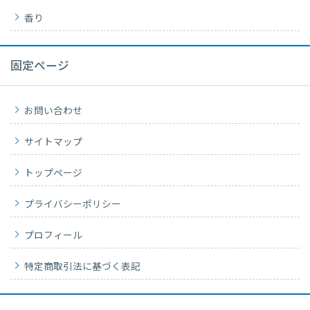
香り
固定ページ
お問い合わせ
サイトマップ
トップページ
プライバシーポリシー
プロフィール
特定商取引法に基づく表記