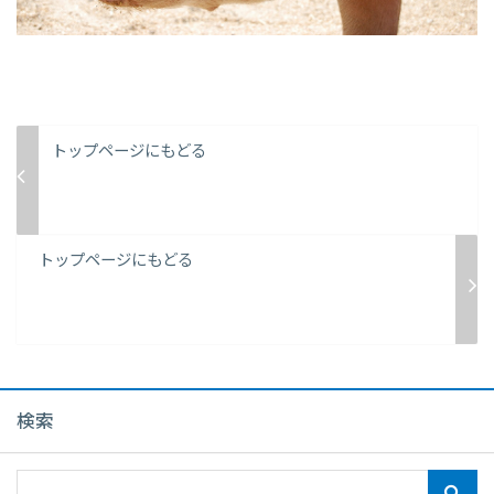
トップページにもどる
トップページにもどる
検索