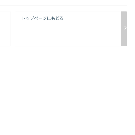
トップページにもどる