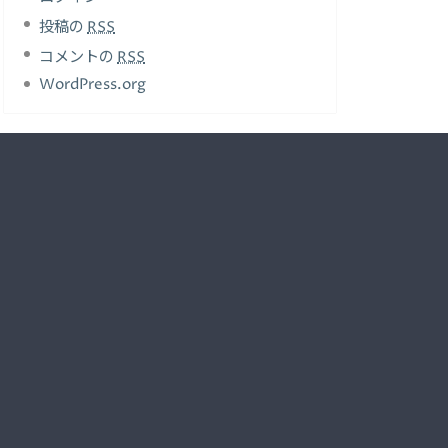
投稿の
RSS
コメントの
RSS
WordPress.org