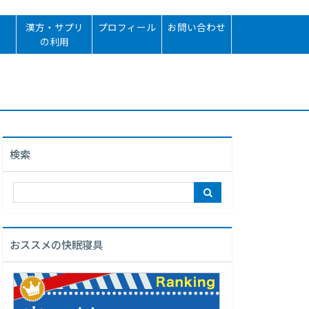
漢方・サプリ
プロフィール
お問い合わせ
の利用
検索
おススメの快眠寝具