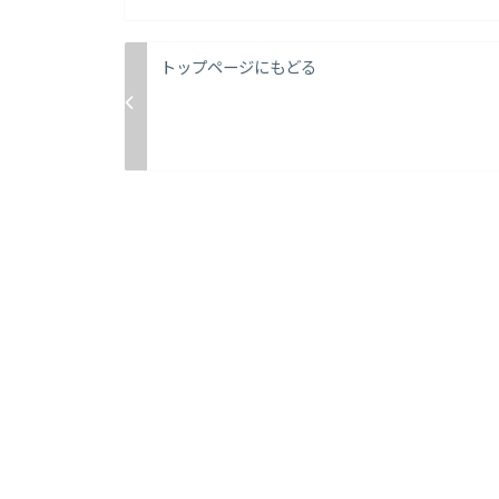
トップページにもどる