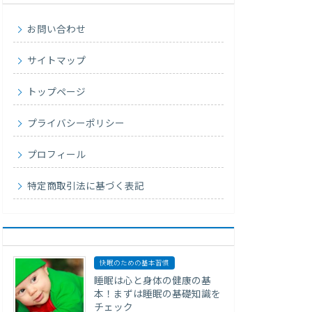
お問い合わせ
サイトマップ
トップページ
プライバシーポリシー
プロフィール
特定商取引法に基づく表記
快眠のための基本習慣
睡眠は心と身体の健康の基
本！まずは睡眠の基礎知識を
チェック