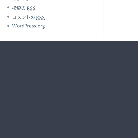
投稿の
RSS
コメントの
RSS
WordPress.org