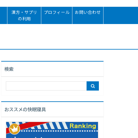
漢方・サプリ
プロフィール
お問い合わせ
の利用
検索
おススメの快眠寝具