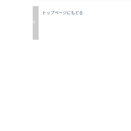
トップページにもどる