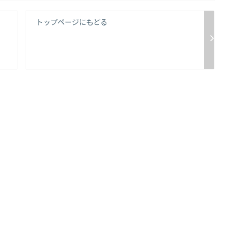
トップページにもどる