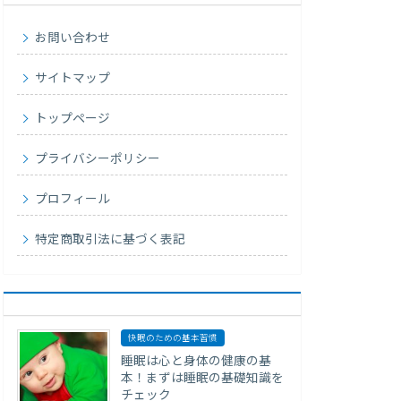
お問い合わせ
サイトマップ
トップページ
プライバシーポリシー
プロフィール
特定商取引法に基づく表記
快眠のための基本習慣
睡眠は心と身体の健康の基
本！まずは睡眠の基礎知識を
チェック