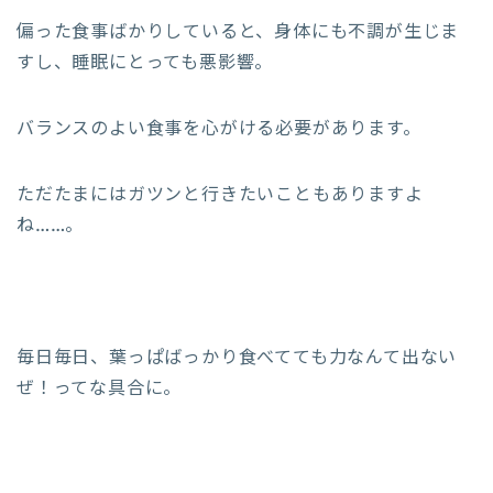
偏った食事ばかりしていると、身体にも不調が生じま
すし、睡眠にとっても悪影響。
バランスのよい食事を心がける必要があります。
ただたまにはガツンと行きたいこともありますよ
ね……。
毎日毎日、葉っぱばっかり食べてても力なんて出ない
ぜ！ってな具合に。