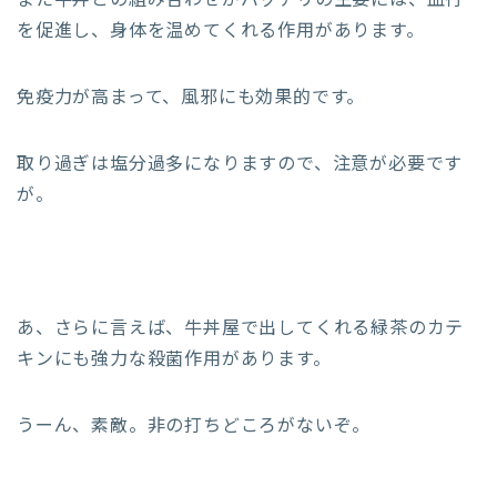
また牛丼との組み合わせがバッチリの生姜には、血行
を促進し、身体を温めてくれる作用があります。
免疫力が高まって、風邪にも効果的です。
取り過ぎは塩分過多になりますので、注意が必要です
が。
あ、さらに言えば、牛丼屋で出してくれる緑茶のカテ
キンにも強力な殺菌作用があります。
うーん、素敵。非の打ちどころがないぞ。