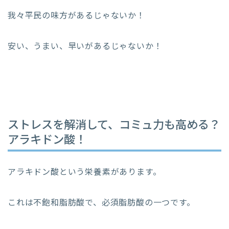
我々平民の味方があるじゃないか！
安い、うまい、早いがあるじゃないか！
ストレスを解消して、コミュ力も高める？
アラキドン酸！
アラキドン酸という栄養素があります。
これは不飽和脂肪酸で、必須脂肪酸の一つです。