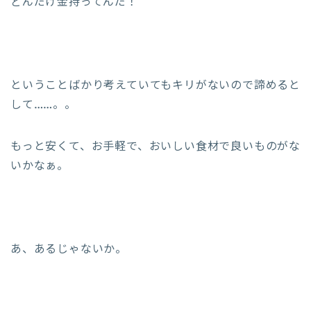
どんだけ金持ってんだ！
ということばかり考えていてもキリがないので諦めると
して……。。
もっと安くて、お手軽で、おいしい食材で良いものがな
いかなぁ。
あ、あるじゃないか。