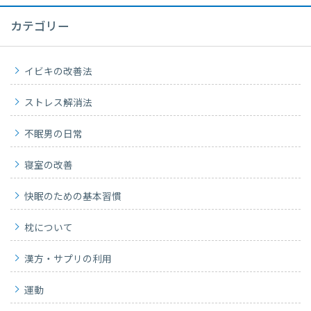
カテゴリー
イビキの改善法
ストレス解消法
不眠男の日常
寝室の改善
快眠のための基本習慣
枕について
漢方・サプリの利用
運動