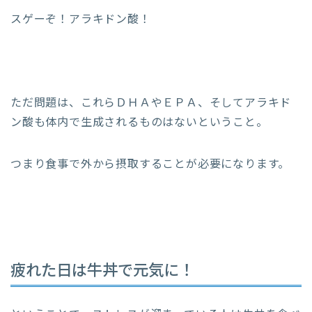
スゲーぞ！アラキドン酸！
ただ問題は、これらＤＨＡやＥＰＡ、そしてアラキド
ン酸も体内で生成されるものはないということ。
つまり食事で外から摂取することが必要になります。
疲れた日は牛丼で元気に！