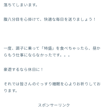
落ちてしまいます。
腹八分目を心掛けて、快適な毎日を送りましょう！
一度、調子に乗って「特盛」を食べちゃったら、昼か
らもう仕事にならなかったです。。。
豪遊するなら休日に！
それでは皆さんのぐっすり睡眠を心よりお祈りしてお
ります。
スポンサーリンク