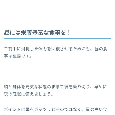
昼には栄養豊富な食事を！
午前中に消耗した体力を回復させるためにも、昼の食
事は重要です。
脳と身体を元気な状態のまま午後を乗り切り、早めに
夜の睡眠に備えましょう。
ポイントは量をガッツリとるのではなく、質の高い食