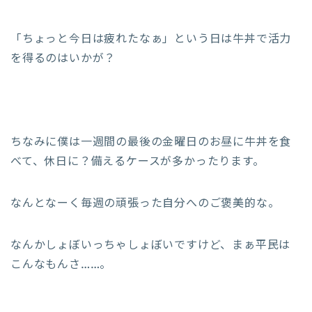
「ちょっと今日は疲れたなぁ」という日は牛丼で活力
を得るのはいかが？
ちなみに僕は一週間の最後の金曜日のお昼に牛丼を食
べて、休日に？備えるケースが多かったります。
なんとなーく毎週の頑張った自分へのご褒美的な。
なんかしょぼいっちゃしょぼいですけど、まぁ平民は
こんなもんさ……。