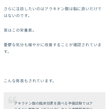
さらに注目したいのはアラキドン酸は脳に良いだけで
はないのです。
実はこの栄養素。
憂鬱な気分も緩やかに改善することが確認されていま
す。
こんな発表もされています。
アキラドン酸の臨床効果を調べる予備試験ではア