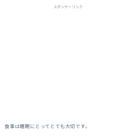
スポンサーリンク
食事は睡眠にとってとても大切です。