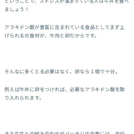
ということで、ストレスが溜まっている人は牛丼を食べ
ましょう！
アラキドン酸が豊富に含まれている食品としてまず上
げられるの食材が、牛肉と卵だからです。
そんなに多くとる必要はなく、卵なら１個で十分。
例えば牛丼に卵をつければ、必要なアラキドン酸を取
り入れられます。