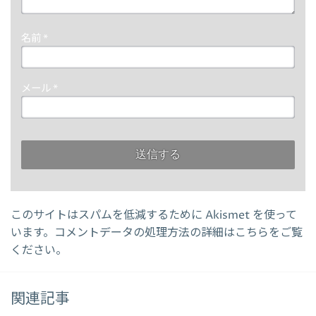
名前
*
メール
*
このサイトはスパムを低減するために Akismet を使って
います。
コメントデータの処理方法の詳細はこちらをご覧
ください
。
関連記事