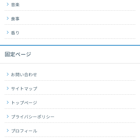
音楽
食事
香り
固定ページ
お問い合わせ
サイトマップ
トップページ
プライバシーポリシー
プロフィール