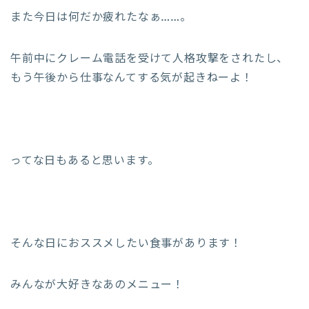
また今日は何だか疲れたなぁ……。
午前中にクレーム電話を受けて人格攻撃をされたし、
もう午後から仕事なんてする気が起きねーよ！
ってな日もあると思います。
そんな日におススメしたい食事があります！
みんなが大好きなあのメニュー！