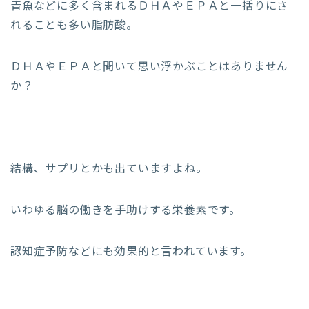
青魚などに多く含まれるＤＨＡやＥＰＡと一括りにさ
れることも多い脂肪酸。
ＤＨＡやＥＰＡと聞いて思い浮かぶことはありません
か？
結構、サプリとかも出ていますよね。
いわゆる脳の働きを手助けする栄養素です。
認知症予防などにも効果的と言われています。