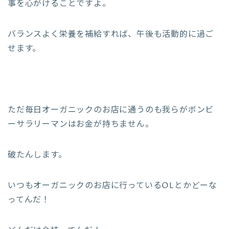
事を心がけることですよ。
バランスよく栄養を補給すれば、午後も活動的に過ご
せます。
ただ毎日オーガニックのお店に通うのも我らがボンビ
ーサラリーマンはお金が持ちません。
破たんします。
いつもオーガニックのお店に行っているOLとかどーな
ってんだ！