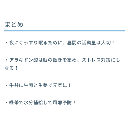
まとめ
・夜にぐっすり眠るために、昼間の活動量は大切！
・アラキドン酸は脳の働きを高め、ストレス対策にも
なる！
・牛丼に生卵と生姜で元気に！
・緑茶で水分補給して風邪予防！