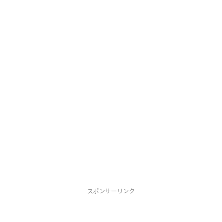
スポンサーリンク