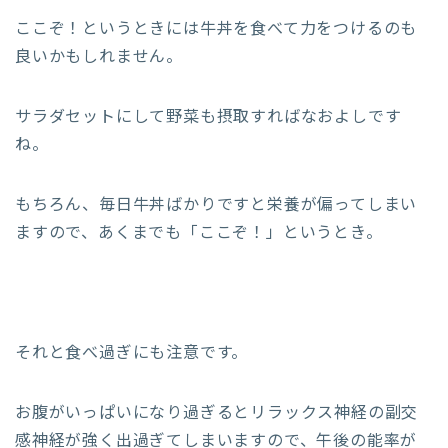
ここぞ！というときには牛丼を食べて力をつけるのも
良いかもしれません。
サラダセットにして野菜も摂取すればなおよしです
ね。
もちろん、毎日牛丼ばかりですと栄養が偏ってしまい
ますので、あくまでも「ここぞ！」というとき。
それと食べ過ぎにも注意です。
お腹がいっぱいになり過ぎるとリラックス神経の副交
感神経が強く出過ぎてしまいますので、午後の能率が