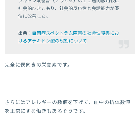
ラキドン酸製品（アラビタ）の１２週間服用後に
社会的ひきこもり、社会的反応性と会話能力が優
位に改善した。
出典：
自閉症スペクトラム障害の社会性障害にお
けるアラキドン酸の役割について
完全に僕向きの栄養素です。
さらにはアレルギーの数値を下げて、血中の抗体数値
を正常にする働きもあるそうです。