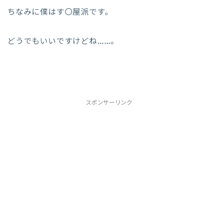
ちなみに僕はす〇屋派です。
どうでもいいですけどね……。
スポンサーリンク