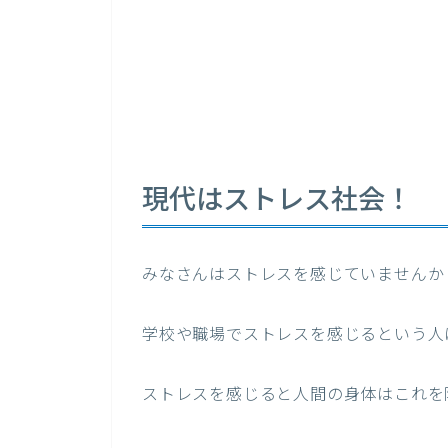
現代はストレス社会！
みなさんはストレスを感じていませんか
学校や職場でストレスを感じるという人
ストレスを感じると人間の身体はこれを