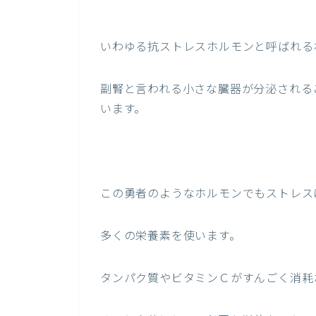
いわゆる抗ストレスホルモンと呼ばれる
副腎と言われる小さな臓器が分泌される
います。
この勇者のようなホルモンでもストレス
多くの栄養素を使います。
タンパク質やビタミンＣがすんごく消耗