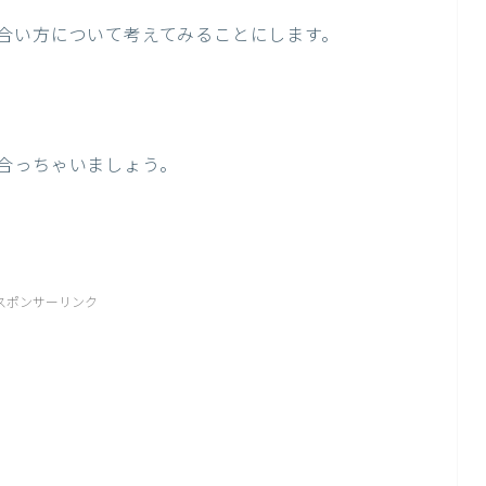
合い方について考えてみることにします。
合っちゃいましょう。
スポンサーリンク