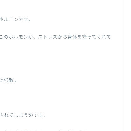
ホルモンです。
このホルモンが、ストレスから身体を守ってくれて
は強敵。
されてしまうのです。