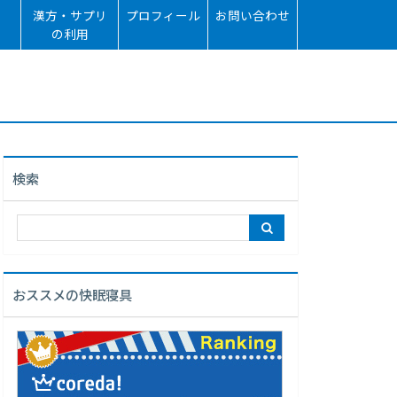
漢方・サプリ
プロフィール
お問い合わせ
の利用
検索
おススメの快眠寝具