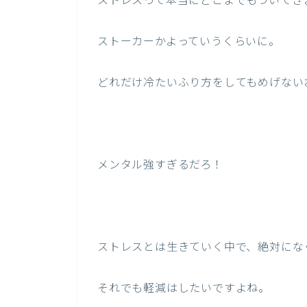
ストレスって本当にどこまでもついてき
ストーカーかよっていうくらいに。
どれだけ冷たいふり方をしてもめげない
メンタル強すぎるだろ！
ストレスとは生きていく中で、絶対にな
それでも軽減はしたいですよね。