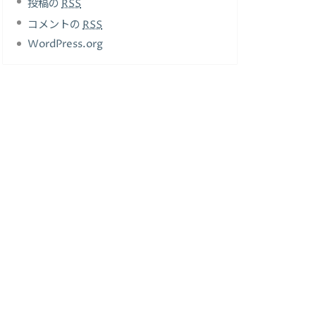
投稿の
RSS
コメントの
RSS
WordPress.org