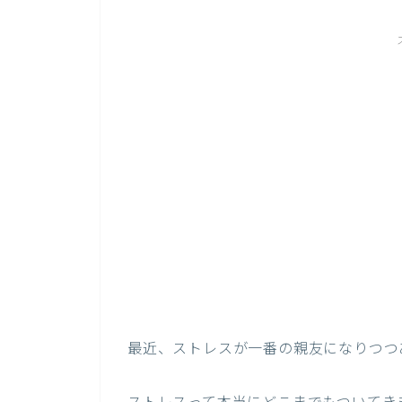
最近、ストレスが一番の親友になりつつ