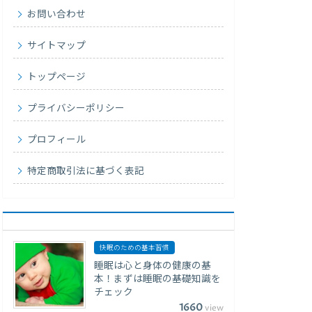
お問い合わせ
サイトマップ
トップページ
プライバシーポリシー
プロフィール
特定商取引法に基づく表記
快眠のための基本習慣
睡眠は心と身体の健康の基
本！まずは睡眠の基礎知識を
チェック
1660
view