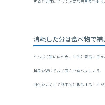
すると身体にとって必要な栄養素である
消耗した分は食べ物で補
たんぱく質は肉や魚、牛乳に豊富に含ま
脂身を避けてよく噛んで食べましょう。
消化をよくして効率的に摂取することが