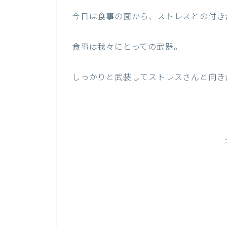
今日は食事の面から、ストレスとの付き
食事は我々にとっての武器。
しっかりと武装してストレスさんと向き