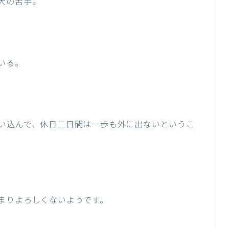
大の苦手。
いる。
い込んで、休日二日間は一歩も外に出ないというこ
まりよろしくないようです。