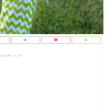
スポンサーリンク