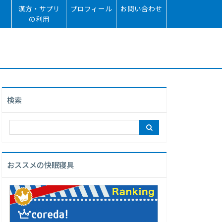
漢方・サプリ
プロフィール
お問い合わせ
の利用
検索
おススメの快眠寝具