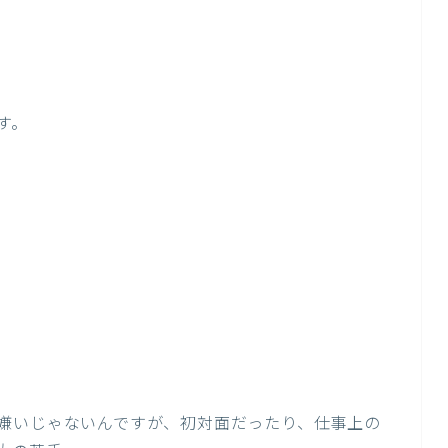
す。
嫌いじゃないんですが、初対面だったり、仕事上の