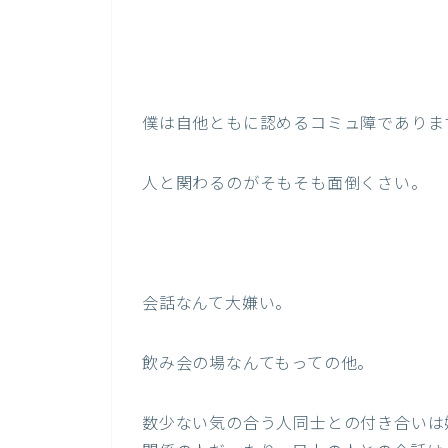
僕は自他ともに認めるコミュ障でありま
人と関わるのがそもそも面倒くさい。
会話なんて大嫌い。
飲み会の場なんてもっての他。
数少ない気の合う人同士との付き合いは