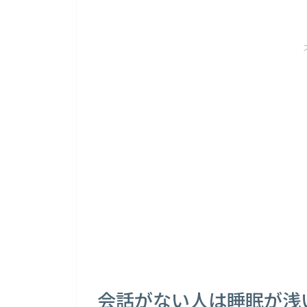
会話がない人は睡眠が浅