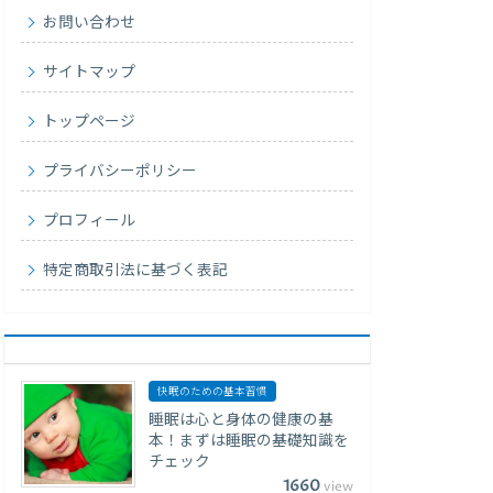
お問い合わせ
サイトマップ
トップページ
プライバシーポリシー
プロフィール
特定商取引法に基づく表記
快眠のための基本習慣
睡眠は心と身体の健康の基
本！まずは睡眠の基礎知識を
チェック
1660
view