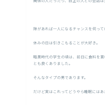
関係の人だったり、目上の人との会話は
隙があれば一人になるチャンスを伺って
休みの日は引きこもることが大好き。
暗黒時代の学生の頃は、前日に食料を買
とも良くありました。
そんなタイプの男であります。
だけど実はこれってどうやら睡眠にはあ