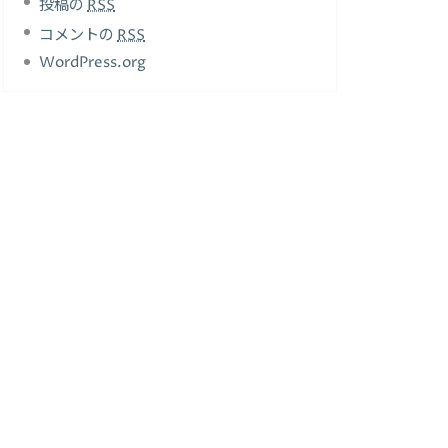
投稿の
RSS
コメントの
RSS
WordPress.org